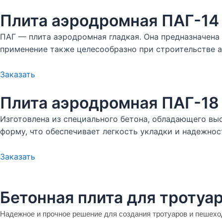
Плита аэродромная ПАГ-14
ПАГ — плита аэродромная гладкая. Она предназначена
применение также целесообразно при строительстве а
Заказать
Плита аэродромная ПАГ-18
Изготовлена из специального бетона, обладающего вы
форму, что обеспечивает легкость укладки и надежнос
Заказать
Бетонная плита для тротуа
Надежное и прочное решение для создания тротуаров и пешеход