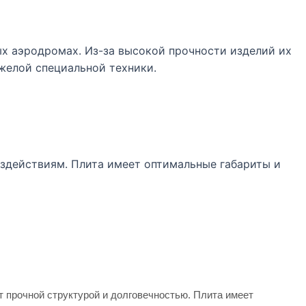
ых аэродромах. Из-за высокой прочности изделий их
желой специальной техники.
здействиям. Плита имеет оптимальные габариты и
т прочной структурой и долговечностью. Плита имеет