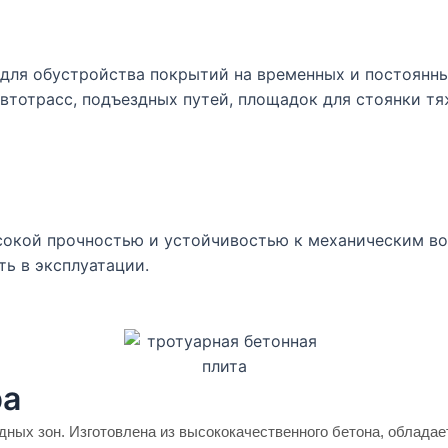
 для обустройства покрытий на временных и постоянн
втотрасс, подъездных путей, площадок для стоянки тя
сокой прочностью и устойчивостью к механическим во
ть в эксплуатации.
ра
ных зон. Изготовлена из высококачественного бетона, обладае