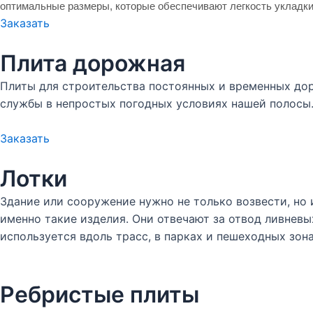
оптимальные размеры, которые обеспечивают легкость укладки
Заказать
Плита дорожная
Плиты для строительства постоянных и временных дор
службы в непростых погодных условиях нашей полосы
Заказать
Лотки
Здание или сооружение нужно не только возвести, но
именно такие изделия. Они отвечают за отвод ливневы
используется вдоль трасс, в парках и пешеходных зона
Ребристые плиты