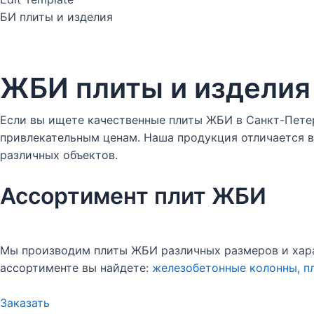
БИ плиты и изделия
ЖБИ плиты и изделия
Если вы ищете качественные плиты ЖБИ в Санкт-Пете
привлекательным ценам. Наша продукция отличается в
различных объектов.
Ассортимент плит ЖБИ
Мы производим плиты ЖБИ различных размеров и хара
ассортименте вы найдете:
железобетонные колонны
,
п
Заказать