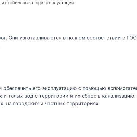
 и стабильность при эксплуатации.
ог. Они изготавливаются в полном соответствии с ГОС
.
 и обеспечить его эксплуатацию с помощью вспомогате
х и талых вод с территории и их сброс в канализацию
х, на городских и частных территориях.