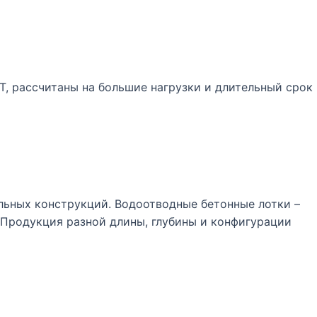
Т, рассчитаны на большие нагрузки и длительный срок
льных конструкций. Водоотводные бетонные лотки –
. Продукция разной длины, глубины и конфигурации