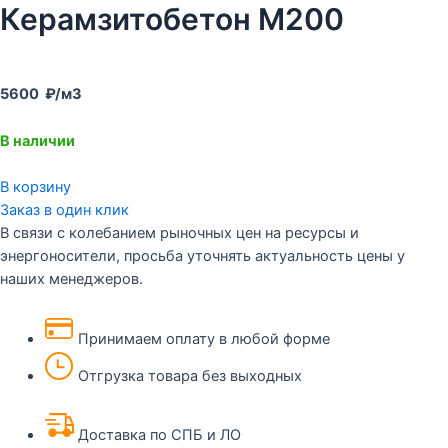
Керамзитобетон М200
5600 ₽/м3
В наличии
В корзину
Заказ в один клик
В связи с колебанием рыночных цен на ресурсы и
энергоносители, просьба уточнять актуальность цены у
наших менеджеров.
Принимаем оплату в любой форме
Отгрузка товара без выходных
Доставка по СПБ и ЛО