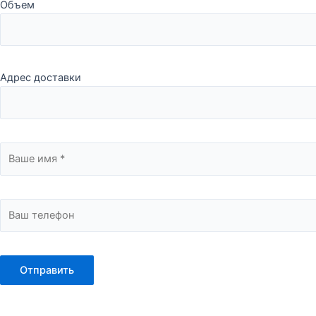
Объем
Адрес доставки