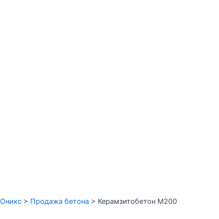
Оникс
>
Продажа бетона
>
Керамзитобетон М200