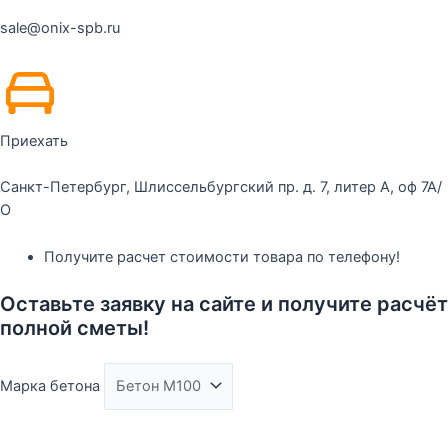
sale@onix-spb.ru
Приехать
Санкт-Петербург, Шлиссельбургский пр. д. 7, литер А, оф 7А/
О
Получите расчет стоимости товара по телефону!
Оставьте заявку на сайте и получите расчёт
полной сметы!
Марка бетона