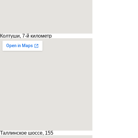
Колтуши, 7-й километр
Таллинское шоссе, 155