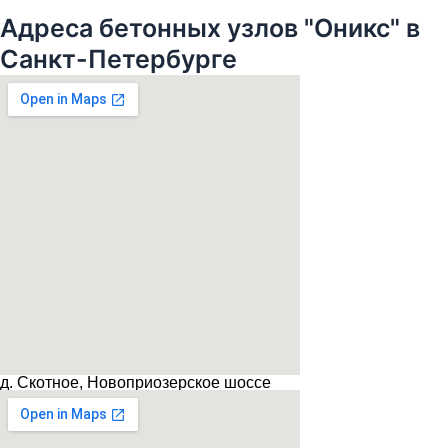
Адреса бетонных узлов "Оникс" в
Санкт-Петербурге
д. Скотное, Новоприозерское шоссе