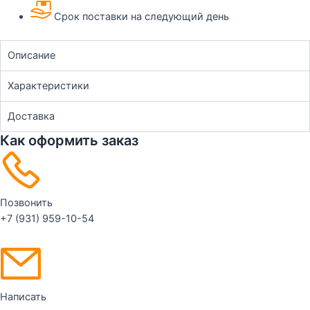
Срок поставки на следующий день
Описание
Характеристики
Доставка
Как оформить заказ
Позвонить
+7 (931) 959-10-54
Написать