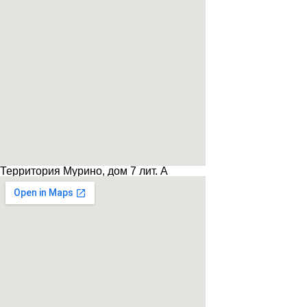
Территория Мурино, дом 7 лит. А