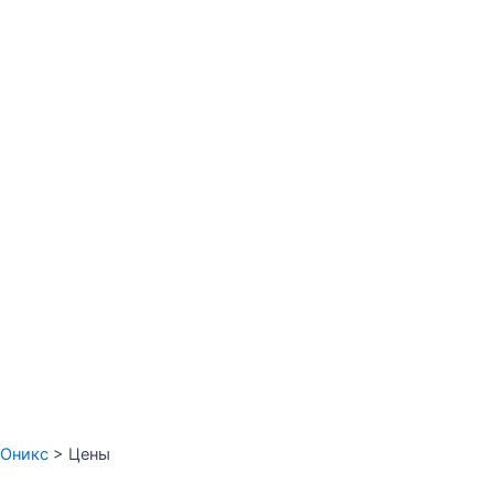
Оникс
>
Цены