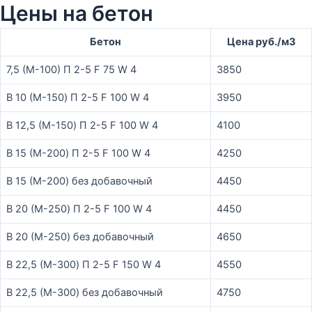
Цены на бетон
Бетон
Цена руб./м3
7,5 (М-100) П 2-5 F 75 W 4
3850
B 10 (М-150) П 2-5 F 100 W 4
3950
B 12,5 (М-150) П 2-5 F 100 W 4
4100
B 15 (М-200) П 2-5 F 100 W 4
4250
B 15 (М-200) без добавочный
4450
B 20 (М-250) П 2-5 F 100 W 4
4450
B 20 (М-250) без добавочный
4650
B 22,5 (М-300) П 2-5 F 150 W 4
4550
B 22,5 (М-300) без добавочный
4750