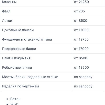
Колонны
от 21250
ФБС
от 765
Лотки
от 8500
Цокольные панели
от 17000
Фундаменты стаканного типа
от 12750
Подкрановые балки
от 17000
Плиты покрытия
от 8500
Ребристые плиты
от 13600
Мосты, балки, подпорные стенки
по запросу
Изделия по чертежам
по запросу
Бетон
ЖБИ