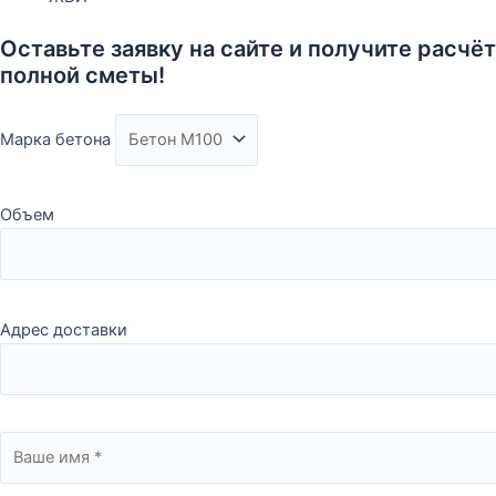
Оставьте заявку на сайте и получите расчёт
полной сметы!
Марка бетона
Объем
Адрес доставки