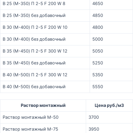
B 25 (М-350) П 2-5 F 200 W 8
4650
B 25 (М-350) без добавочный
4850
B 30 (М-400) П 2-5 F 200 W 10
4800
B 30 (М-400) без добавочный
5000
B 35 (М-450) П 2-5 F 300 W 12
5050
B 35 (М-450) без добавочный
5250
B 40 (М-500) П 2-5 F 300 W 12
5350
B 40 (М-500) без добавочный
5550
Раствор монтажный
Цена руб./м3
Раствор монтажный М-50
3700
Раствор монтажный М-75
3950