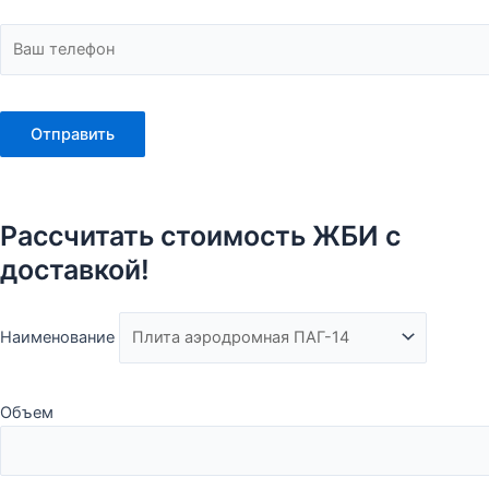
Рассчитать стоимость ЖБИ с
доставкой!
Наименование
Объем