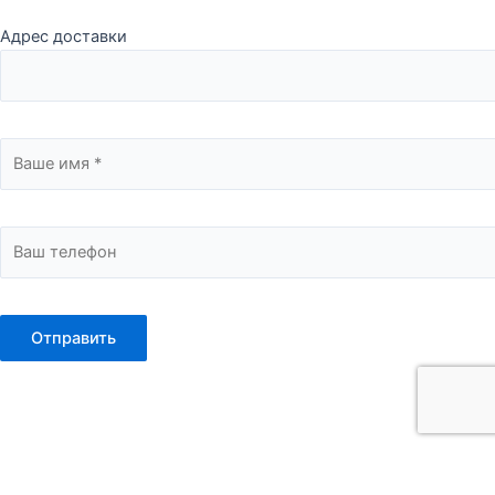
Адрес доставки
Вся представленная на сайте информация, касающаяся
технических характеристик, наличия на складе, стоимости