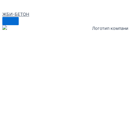
ЖБИ-БЕТОН