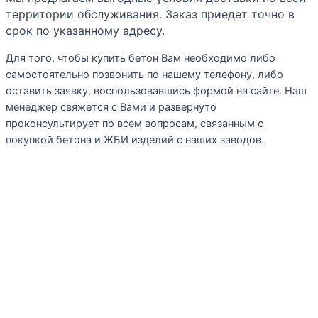
территории обслуживания. Заказ приедет точно в
срок по указанному адресу.
Для того, чтобы купить бетон Вам необходимо либо
самостоятельно позвонить по нашему телефону, либо
оставить заявку, воспользовавшись формой на сайте. Наш
менеджер свяжется с Вами и развернуто
проконсультирует по всем вопросам, связанным с
покупкой бетона и ЖБИ изделий с наших заводов.