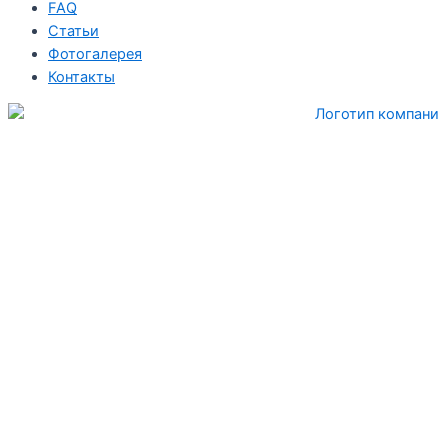
FAQ
Статьи
Фотогалерея
Контакты