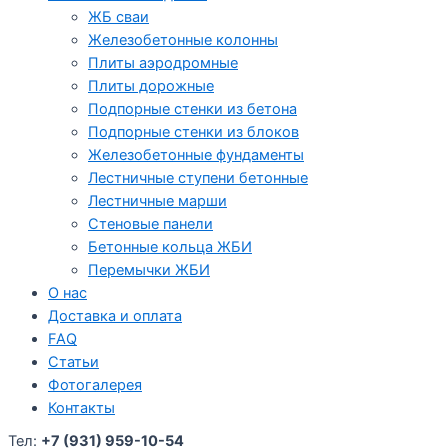
ЖБ сваи
Железобетонные колонны
Плиты аэродромные
Плиты дорожные
Подпорные стенки из бетона
Подпорные стенки из блоков
Железобетонные фундаменты
Лестничные ступени бетонные
Лестничные марши
Стеновые панели
Бетонные кольца ЖБИ
Перемычки ЖБИ
О нас
Доставка и оплата
FAQ
Статьи
Фотогалерея
Контакты
Тел:
+7 (931) 959-10-54