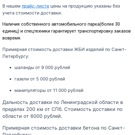
В нашем
прайс-листе
цены на продукцию указаны без
учета стоимости доставки.
Наличие собственного автомобильного парка(более 30
единиц) и спецтехники гарантирует транспортировку заказов
вовремя.
П
римерная стоимость доставки ЖБИ изделий по Санкт-
Петербургу:
шаланды от 9 000 рублей
газели от 5 000 рублей
манипуляторы от 11 000 рублей
Дальность доставки по Ленинградской области в
пределах 200 км от СПб. Стоимость доставки по
области от 6000 рублей.
П
римерная стоимость доставки бетона по Санкт-
Петербургу: