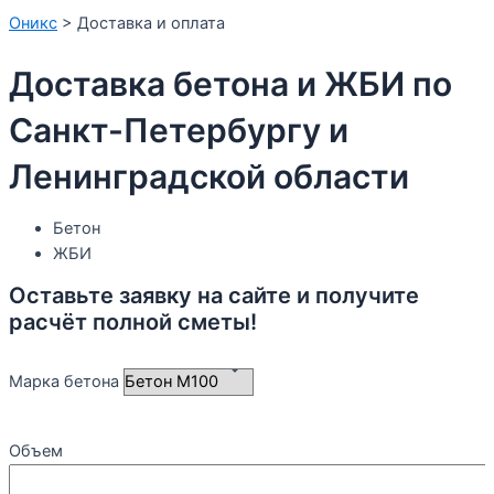
Оникс
>
Доставка и оплата
Доставка бетона и ЖБИ по
Санкт-Петербургу и
Ленинградской области
Бетон
ЖБИ
Оставьте заявку на сайте и получите
расчёт полной сметы!
Марка бетона
Объем