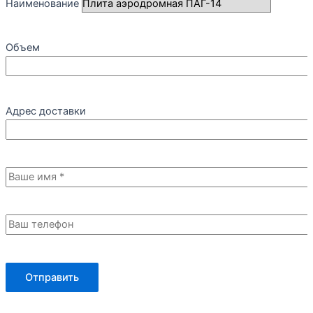
Наименование
Объем
Адрес доставки