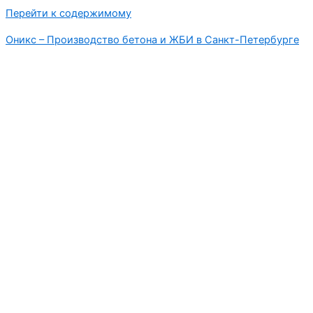
Перейти к содержимому
Оникс – Производство бетона и ЖБИ в Санкт-Петербурге