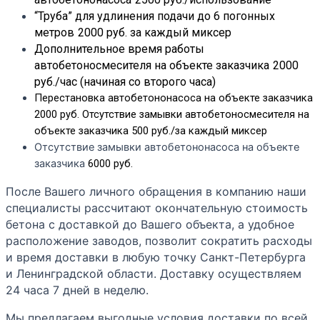
“Труба” для удлинения подачи до 6 погонных
метров
2000 руб. за каждый миксер
Дополнительное время работы
автобетоносмесителя на объекте заказчика
2000
руб./час (начиная со второго часа)
Перестановка автобетононасоса на объекте заказчика
2000 руб.
Отсутствие замывки автобетоносмесителя на
объекте заказчика
500 руб./за каждый миксер
Отсутствие замывки автобетононасоса на объекте
заказчика
6000 руб.
После Вашего личного обращения в компанию наши
специалисты рассчитают окончательную стоимость
бетона с доставкой до Вашего объекта, а удобное
расположение заводов, позволит сократить расходы
и время доставки в любую точку Санкт-Петербурга
и Ленинградской области. Доставку осуществляем
24 часа 7 дней в неделю.
Мы предлагаем выгодные условия доставки по всей