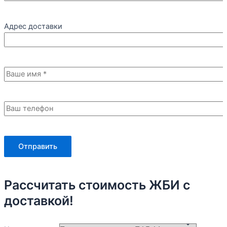
Адрес доставки
Рассчитать стоимость ЖБИ с
доставкой!