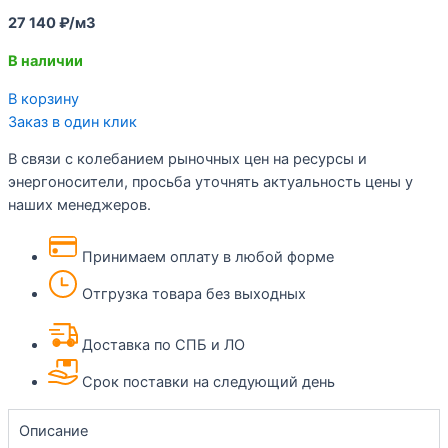
27 140 ₽/м3
В наличии
В корзину
Заказ в один клик
В связи с колебанием рыночных цен на ресурсы и
энергоносители, просьба уточнять актуальность цены у
наших менеджеров.
Принимаем оплату в любой форме
Отгрузка товара без выходных
Доставка по СПБ и ЛО
Срок поставки на следующий день
Описание