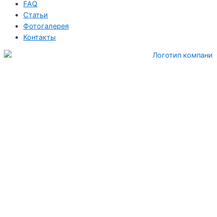
FAQ
Статьи
Фотогалерея
Контакты