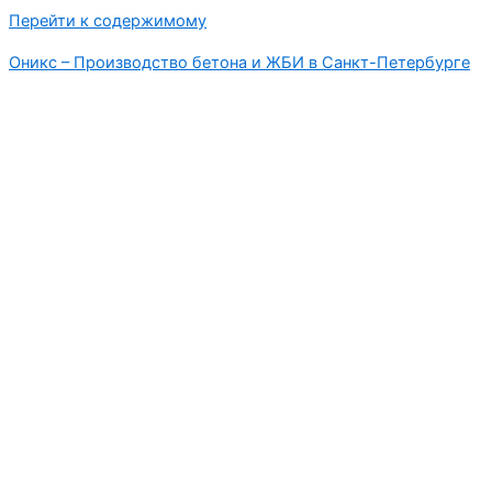
Перейти к содержимому
Оникс – Производство бетона и ЖБИ в Санкт-Петербурге