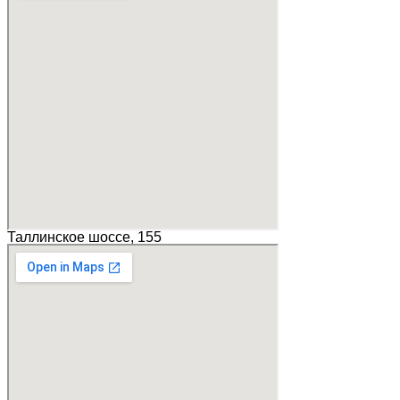
Таллинское шоссе, 155