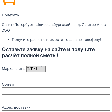
Приехать
Санкт-Петербург, Шлиссельбургский пр. д. 7, литер А, оф
7А/О
Получите расчет стоимости товара по телефону!
Оставьте заявку на сайте и получите
расчёт полной сметы!
Марка плиты
Объем
Адрес доставки