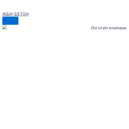
ЖБИ-БЕТОН