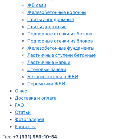
ЖБ сваи
Железобетонные колонны
Плиты аэродромные
Плиты дорожные
Подпорные стенки из бетона
Подпорные стенки из блоков
Железобетонные фундаменты
Лестничные ступени бетонные
Лестничные марши
Стеновые панели
Бетонные кольца ЖБИ
Перемычки ЖБИ
О нас
Доставка и оплата
FAQ
Статьи
Фотогалерея
Контакты
Тел:
+7 (931) 959-10-54