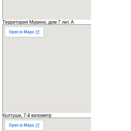
Территория Мурино, дом 7 лит. А
Колтуши, 7-й километр