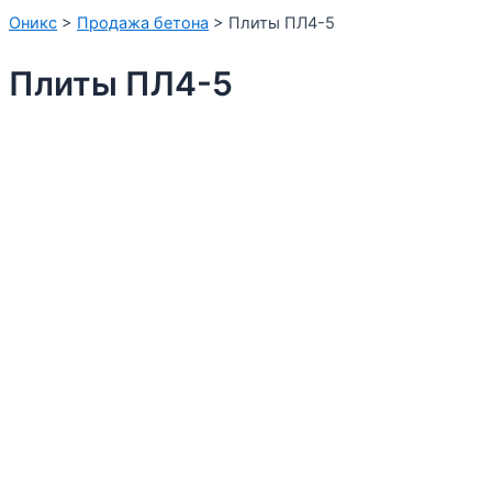
Оникс
>
Продажа бетона
>
Плиты ПЛ4-5
Плиты ПЛ4-5