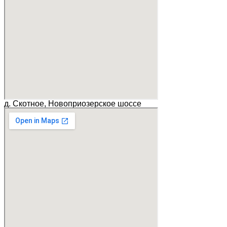
д. Скотное, Новоприозерское шоссе