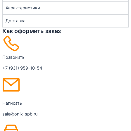
Характеристики
Доставка
Как оформить заказ
Позвонить
+7 (931) 959-10-54
Написать
sale@onix-spb.ru