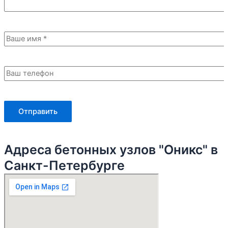
Адреса бетонных узлов "Оникс" в
Санкт-Петербурге