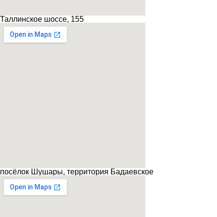
Таллинское шоссе, 155
посёлок Шушары, территория Бадаевское