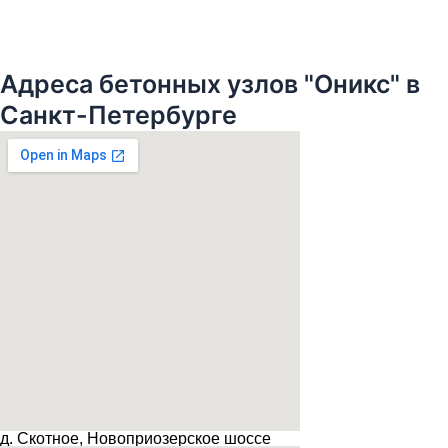
Адреса бетонных узлов "Оникс" в
Санкт-Петербурге
д. Скотное, Новоприозерское шоссе