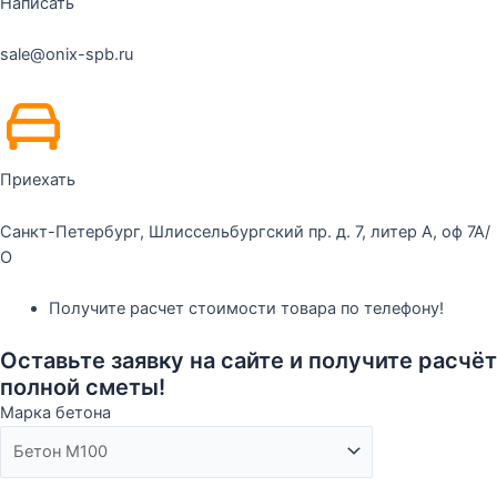
Написать
sale@onix-spb.ru
Приехать
Санкт-Петербург, Шлиссельбургский пр. д. 7, литер А, оф 7А/
О
Получите расчет стоимости товара по телефону!
Оставьте заявку на сайте и получите расчёт
полной сметы!
Марка бетона