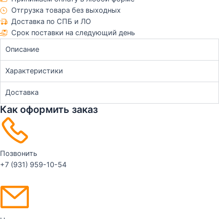
Отгрузка товара без выходных
Доставка по СПБ и ЛО
Срок поставки на следующий день
Описание
Характеристики
Доставка
Как оформить заказ
Позвонить
+7 (931) 959-10-54