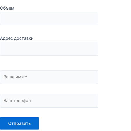
Объем
Адрес доставки