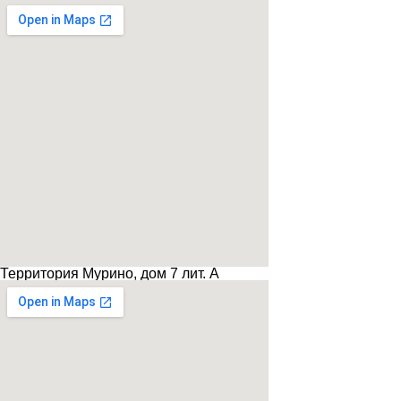
Территория Мурино, дом 7 лит. А