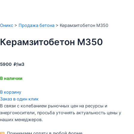
Оникс
>
Продажа бетона
>
Керамзитобетон М350
Керамзитобетон М350
5900 ₽/м3
В наличии
В корзину
Заказ в один клик
В связи с колебанием рыночных цен на ресурсы и
энергоносители, просьба уточнять актуальность цены у
наших менеджеров.
Принимаем оплату в любой форме